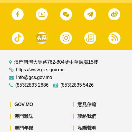
澳門南灣大馬路762-804號中華廣場15樓
https://www.gcs.gov.mo
info@gcs.gov.mo
(853)2833 2886
(853)2835 5426
GOV.MO
意見信箱
澳門雜誌
聯絡我們
澳門年鑑
私隱聲明