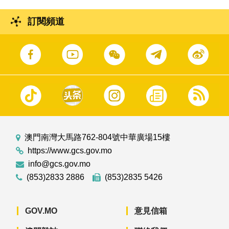
訂閱頻道
澳門南灣大馬路762-804號中華廣場15樓
https://www.gcs.gov.mo
info@gcs.gov.mo
(853)2833 2886
(853)2835 5426
GOV.MO
意見信箱