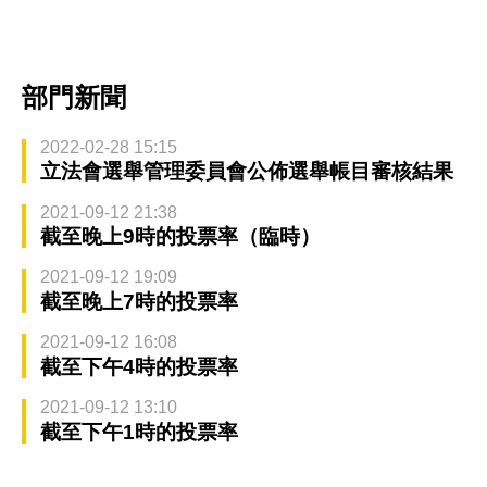
部門新聞
2022-02-28 15:15
立法會選舉管理委員會公佈選舉帳目審核結果
2021-09-12 21:38
截至晚上9時的投票率（臨時）
2021-09-12 19:09
截至晚上7時的投票率
2021-09-12 16:08
截至下午4時的投票率
2021-09-12 13:10
截至下午1時的投票率