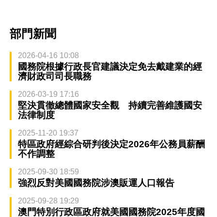
部門新聞
2026-04-16 10:08
國務院根據行政長官建議決定免去戴建業的經
濟財政司司長職務
2026-03-19 17:16
堅決貫徹總體國家安全觀 持續完善維護國安
法律制度
2025-11-20 19:37
特區政府經綜合研判後決定2026年公務員薪酬
不作調整
2025-09-30 18:59
強烈反對美國國務院涉澳販運人口報告
2025-09-28 19:29
澳門特別行政區政府就美國國務院2025年度國