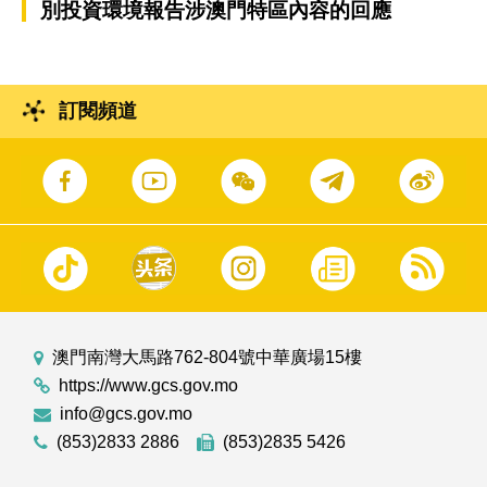
別投資環境報告涉澳門特區內容的回應
訂閱頻道
澳門南灣大馬路762-804號中華廣場15樓
https://www.gcs.gov.mo
info@gcs.gov.mo
(853)2833 2886
(853)2835 5426