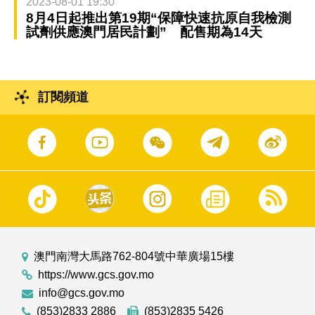
2023-08-01 19:30
8月4日起推出第19期“保障快速抗原自我檢測
試劑供應澳門居民計劃” 配售期為14天
訂閱頻道
澳門南灣大馬路762-804號中華廣場15樓
https://www.gcs.gov.mo
info@gcs.gov.mo
(853)2833 2886
(853)2835 5426