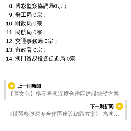
博彩監察協調局0宗；
勞工局 0宗；
財政局 0宗；
民航局 0宗；
交通事務局 0宗；
市政署 0宗；
澳門貿易投資促進局 0宗。
上一則新聞
【圖文包】橫琴粵澳深度合作區建設總體方案
下一則新聞
《橫琴粵澳深度合作區建設總體方案》 為澳門
締造良好新機遇