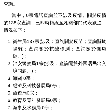
查詢。
當中，0宗電話查詢並不涉及疫情。關於疫情
的138宗查詢，已即時轉線至相關部門代表跟進，
情況如下：
衛生局137宗(涉及：查詢關於疫苗；查詢關於
隔離；查詢關於核酸檢測；查詢關於健康
碼。)；
治安警察局1宗(涉及：查詢關於外國居民出入
境問題。)；
海關 0宗；
經濟及科技發展局0宗；
旅遊局0宗；
教育及青年發展局0宗；
海事及水務局 0宗；