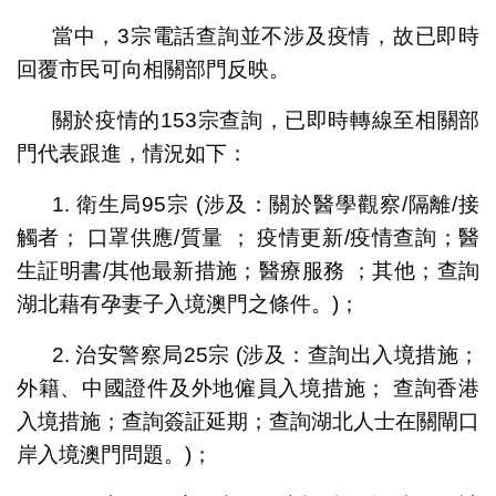
當中，3宗電話查詢並不涉及疫情，故已即時
回覆市民可向相關部門反映。
關於疫情的153宗查詢，已即時轉線至相關部
門代表跟進，情況如下：
1. 衛生局95宗 (涉及：關於醫學觀察/隔離/接
觸者； 口罩供應/質量 ； 疫情更新/疫情查詢；醫
生証明書/其他最新措施；醫療服務 ；其他；查詢
湖北藉有孕妻子入境澳門之條件。)；
2. 治安警察局25宗 (涉及：查詢出入境措施；
外籍、中國證件及外地僱員入境措施； 查詢香港
入境措施；查詢簽証延期；查詢湖北人士在關閘口
岸入境澳門問題。)；