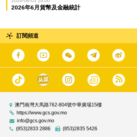
2026-08-03 16:00
2026年6月貨幣及金融統計
訂閱頻道
澳門南灣大馬路762-804號中華廣場15樓
https://www.gcs.gov.mo
info@gcs.gov.mo
(853)2833 2886
(853)2835 5426