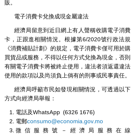
販。
電子消費卡兌換成現金屬違法
經濟局留意到近日網上有人聲稱收購電子消費
卡，正跟進相關情況。根據第6/2020號行政法規
《消費補貼計劃》的規定，電子消費卡僅可用於購
買貨品或服務，不得以任何方式兌換為現金，否則
有關電子消費卡將被終止使用，違法者須返還違法
使用的款項以及尚須負上倘有的刑事或民事責任。
經濟局呼籲市民如發現相關情況，可透過以下
方式向經濟局舉報：
電話及WhatsApp (6326 1676)
電郵
consumo@economia.gov.mo
微信服務號－經濟局服務在線