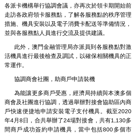
各派卡機構舉行協調會議，亦再次於領卡期開始前
走訪各政府領卡服務點，了解各服務點的秩序管理
措施、機具安裝以及電子消費卡配送等準備情況，
並與各服務點人員進行交流及提供建議。
此外，澳門金融管理局亦派員到各服務點對激
活機具進行最後檢查及調試，以確保相關機具的正
常運作。
協調商會社團，助商戶申請裝機
為能讓更多商戶受惠，經濟局持續與本澳多個
商會及社團進行協調，透過舉辦對接會協助區內商
戶快速便捷地申請安裝電子支付機具。截至2020
年4月8日，合共舉辦了24場對接會，共有1,130多
間商戶成功簽約申請機具，當中包括800多個市