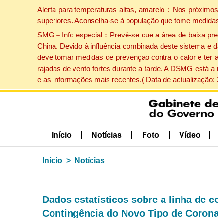
Alerta para temperaturas altas, amarelo：Nos próximos 
superiores. Aconselha-se à população que tome medidas
SMG－Info especial：Prevê-se que a área de baixa pressão
China. Devido à influência combinada deste sistema e d
deve tomar medidas de prevenção contra o calor e ter 
rajadas de vento fortes durante a tarde. A DSMG está a
e as informações mais recentes.( Data de actualização:
Início
Notícias
Foto
Vídeo
Início
Notícias
Dados estatísticos sobre a linha de 
Contingência do Novo Tipo de Corona