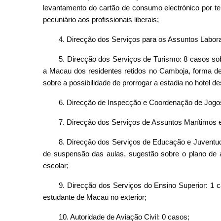
levantamento do cartão de consumo electrónico por te
pecuniário aos profissionais liberais;
4. Direcção dos Serviços para os Assuntos Labora
5. Direcção dos Serviços de Turismo: 8 casos so
a Macau dos residentes retidos no Camboja, forma de
sobre a possibilidade de prorrogar a estadia no hotel 
6. Direcção de Inspecção e Coordenação de Jogos
7. Direcção dos Serviços de Assuntos Marítimos 
8. Direcção dos Serviços de Educação e Juventud
de suspensão das aulas, sugestão sobre o plano de a
escolar;
9. Direcção dos Serviços do Ensino Superior: 1 
estudante de Macau no exterior;
10. Autoridade de Aviação Civil: 0 casos;