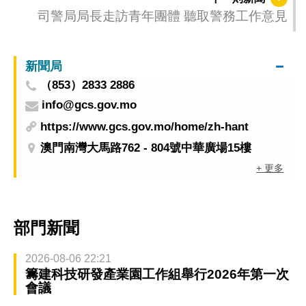
司警局局長走訪青年團體 聽取警務工作意見
新聞局
（853）2833 2886
info@gcs.gov.mo
https://www.gcs.gov.mo/home/zh-hant
澳門南灣大馬路762 - 804號中華廣場15樓
+ 更多
部門新聞
2026-08-06 22:21
籌建科技研發產業園工作組舉行2026年第一次
會議