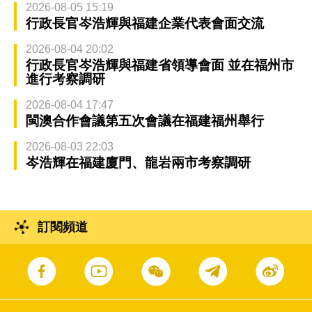
2026-08-05 15:19
行政長官岑浩輝與福建企業代表會面交流
2026-08-04 20:02
行政長官岑浩輝與福建省領導會面 並在福州市
進行考察調研
2026-08-04 17:47
閩澳合作會議第五次會議在福建福州舉行
2026-08-03 22:03
岑浩輝在福建廈門、龍岩兩市考察調研
訂閱頻道