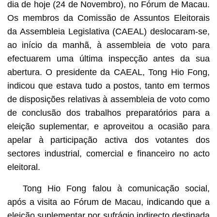
dia de hoje (24 de Novembro), no Fórum de Macau.
Os membros da Comissão de Assuntos Eleitorais
da Assembleia Legislativa (CAEAL) deslocaram-se,
ao início da manhã, à assembleia de voto para
efectuarem uma última inspecção antes da sua
abertura. O presidente da CAEAL, Tong Hio Fong,
indicou que estava tudo a postos, tanto em termos
de disposições relativas à assembleia de voto como
de conclusão dos trabalhos preparatórios para a
eleição suplementar, e aproveitou a ocasião para
apelar à participação activa dos votantes dos
sectores industrial, comercial e financeiro no acto
eleitoral.
Tong Hio Fong falou à comunicação social,
após a visita ao Fórum de Macau, indicando que a
eleição suplementar por sufrágio indirecto destinada