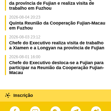
da província de Fujian e realiza visita de
trabalho em Fuzhou
2026-08-04 20:23
Quinta Reunião da Cooperação Fujian-Macau
em Fuzhou
2026-08-03 23:12
Chefe do Executivo realiza visita de trabalho
a Xiamen e a Longyan na província de Fujian
2026-08-01 16:00
Chefe do Executivo desloca-se a Fujian para
participar na Reunião da Cooperação Fujian-
Macau
Inscrição