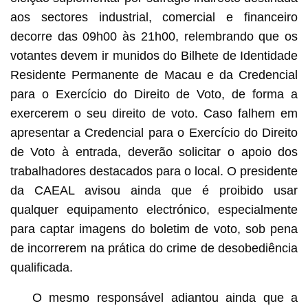
aos sectores industrial, comercial e financeiro
decorre das 09h00 às 21h00, relembrando que os
votantes devem ir munidos do Bilhete de Identidade
Residente Permanente de Macau e da Credencial
para o Exercício do Direito de Voto, de forma a
exercerem o seu direito de voto. Caso falhem em
apresentar a Credencial para o Exercício do Direito
de Voto à entrada, deverão solicitar o apoio dos
trabalhadores destacados para o local. O presidente
da CAEAL avisou ainda que é proibido usar
qualquer equipamento electrónico, especialmente
para captar imagens do boletim de voto, sob pena
de incorrerem na prática do crime de desobediência
qualificada.
O mesmo responsável adiantou ainda que a