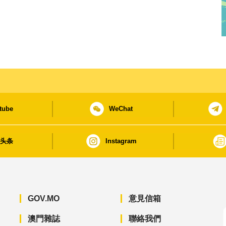
tube
WeChat
日头条
Instagram
GOV.MO
意見信箱
澳門雜誌
聯絡我們