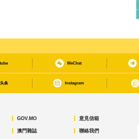
tube
WeChat
日头条
Instagram
GOV.MO
意見信箱
澳門雜誌
聯絡我們