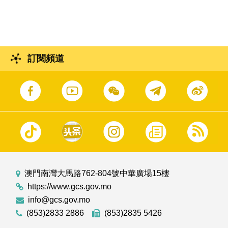
應議員提出的口頭質詢。
訂閱頻道
澳門南灣大馬路762-804號中華廣場15樓
https://www.gcs.gov.mo
info@gcs.gov.mo
(853)2833 2886
(853)2835 5426