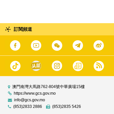
訂閱頻道
澳門南灣大馬路762-804號中華廣場15樓
https://www.gcs.gov.mo
info@gcs.gov.mo
(853)2833 2886
(853)2835 5426