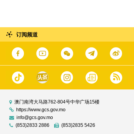
订阅频道
澳门南湾大马路762-804号中华广场15楼
https://www.gcs.gov.mo
info@gcs.gov.mo
(853)2833 2886
(853)2835 5426