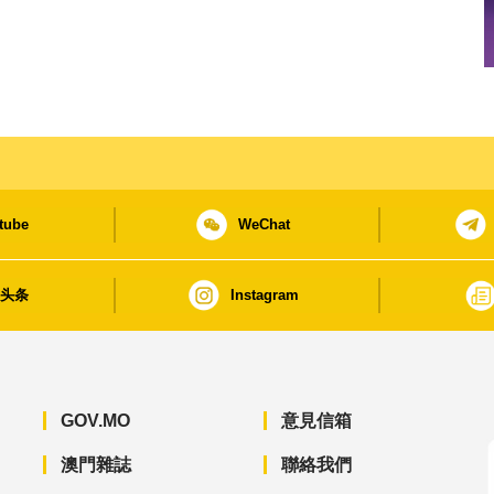
tube
WeChat
日头条
Instagram
GOV.MO
意見信箱
澳門雜誌
聯絡我們