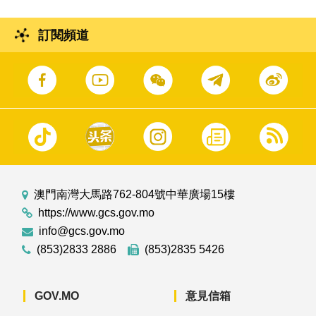
則〉》法案。
訂閱頻道
澳門南灣大馬路762-804號中華廣場15樓
https://www.gcs.gov.mo
info@gcs.gov.mo
(853)2833 2886
(853)2835 5426
GOV.MO
意見信箱