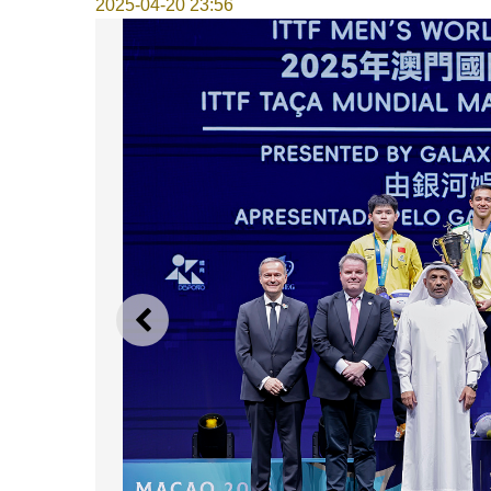
2025-04-20 23:56
上一則