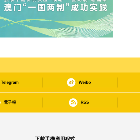
Telegram
Weibo
電子報
RSS
下載手機應用程式