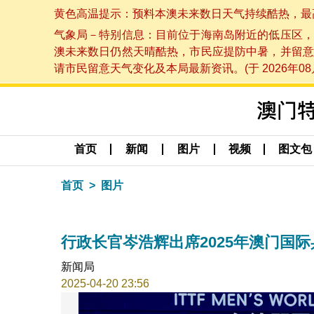
黄色高温提示：预料本澳未来数日天气持续酷热，最高气温
气象局－特别信息：目前位于海南岛附近的低压区，
澳未来数日仍然天晴酷热，市民应提防中暑，并留意
请市民留意天气变化及本局最新资讯。(于 2026年08月
首页
新闻
图片
视频
图文包
首页
图片
行政长官岑浩辉出席2025年澳门国
新闻局
2025-04-20 23:56