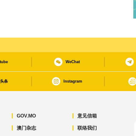
tube
WeChat
日头条
Instagram
GOV.MO
意见信箱
澳门杂志
联络我们