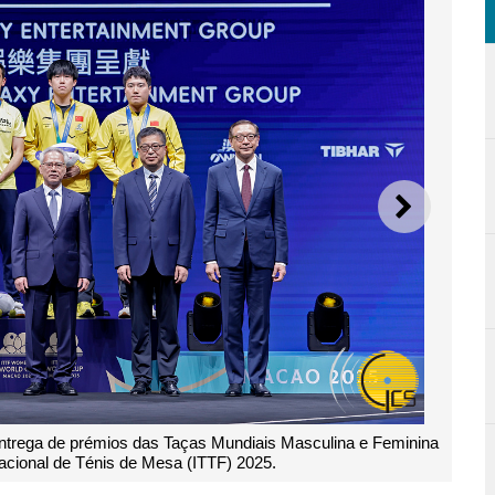
SEGUI
ntrega de prémios das Taças Mundiais Masculina e Feminina
cional de Ténis de Mesa (ITTF) 2025.