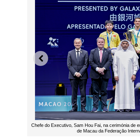
ANTERIOR
Chefe do Executivo, Sam Hou Fai, na cerimónia de e
de Macau da Federação Interna