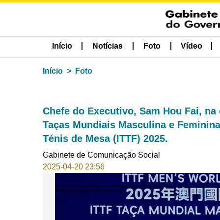
Início
Notícias
Foto
Vídeo
Início
Foto
Chefe do Executivo, Sam Hou Fai, na
Taças Mundiais Masculina e Feminina
Ténis de Mesa (ITTF) 2025.
Gabinete de Comunicação Social
2025-04-20 23:56