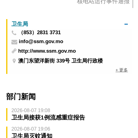
核电站运行事件通报
卫生局
（853）2831 3731
info@ssm.gov.mo
http://www.ssm.gov.mo
澳门东望洋新街 339号 卫生局行政楼
+ 更多
部门新闻
2026-08-07 19:08
卫生局接获1例流感重症报告
2026-08-07 19:06
卫生局灭蚊通知