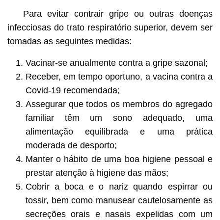
Para evitar contrair gripe ou outras doenças
infecciosas do trato respiratório superior, devem ser
tomadas as seguintes medidas:
Vacinar-se anualmente contra a gripe sazonal;
Receber, em tempo oportuno, a vacina contra a
Covid-19 recomendada;
Assegurar que todos os membros do agregado
familiar têm um sono adequado, uma
alimentação equilibrada e uma prática
moderada de desporto;
Manter o hábito de uma boa higiene pessoal e
prestar atenção à higiene das mãos;
Cobrir a boca e o nariz quando espirrar ou
tossir, bem como manusear cautelosamente as
secreções orais e nasais expelidas com um