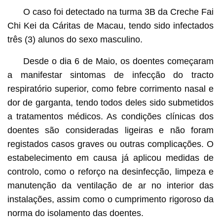
O caso foi detectado na turma 3B da Creche Fai
Chi Kei da Cáritas de Macau, tendo sido infectados
três (3) alunos do sexo masculino.
Desde o dia 6 de Maio, os doentes começaram
a manifestar sintomas de infecção do tracto
respiratório superior, como febre corrimento nasal e
dor de garganta, tendo todos deles sido submetidos
a tratamentos médicos. As condições clínicas dos
doentes são consideradas ligeiras e não foram
registados casos graves ou outras complicações. O
estabelecimento em causa já aplicou medidas de
controlo, como o reforço na desinfecção, limpeza e
manutenção da ventilação de ar no interior das
instalações, assim como o cumprimento rigoroso da
norma do isolamento das doentes.