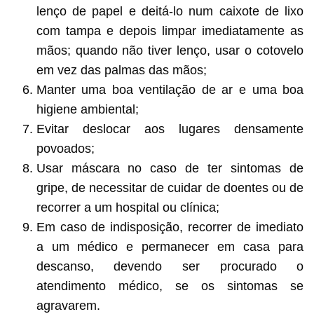
lenço de papel e deitá-lo num caixote de lixo
com tampa e depois limpar imediatamente as
mãos; quando não tiver lenço, usar o cotovelo
em vez das palmas das mãos;
Manter uma boa ventilação de ar e uma boa
higiene ambiental;
Evitar deslocar aos lugares densamente
povoados;
Usar máscara no caso de ter sintomas de
gripe, de necessitar de cuidar de doentes ou de
recorrer a um hospital ou clínica;
Em caso de indisposição, recorrer de imediato
a um médico e permanecer em casa para
descanso, devendo ser procurado o
atendimento médico, se os sintomas se
agravarem.