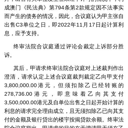
成澳门《民法典》第794条第2款规定因不法事实
而产生的债务的情况，因此，合议庭认为甲主张自
出售C3单位之日，即2022年11月17日起计算利
息，应予支持。
终审法院合议庭通过评论会裁定上诉部分胜
诉。
其后，甲请求终审法院合议庭对上述裁判作出
澄清，请求认定上述合议庭裁判裁定乙向甲支付
3,800,000.00港元，但须扣除乙已经转账的
278,736.00港元，即意味着乙向其支付
3,500,000.00港元及自单位出售之日起开始计算的
利息的请求完全理由成立，且无须扣除乙已向其支
付的金额及银行贷出的楼宇按揭贷款余额。终审法