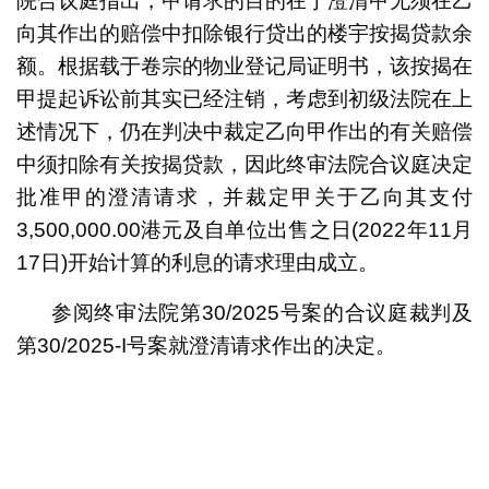
院合议庭指出，甲请求的目的在于澄清甲无须在乙
向其作出的赔偿中扣除银行贷出的楼宇按揭贷款余
额。根据载于卷宗的物业登记局证明书，该按揭在
甲提起诉讼前其实已经注销，考虑到初级法院在上
述情况下，仍在判决中裁定乙向甲作出的有关赔偿
中须扣除有关按揭贷款，因此终审法院合议庭决定
批准甲的澄清请求，并裁定甲关于乙向其支付
3,500,000.00港元及自单位出售之日(2022年11月
17日)开始计算的利息的请求理由成立。
参阅终审法院第30/2025号案的合议庭裁判及
第30/2025-I号案就澄清请求作出的决定。