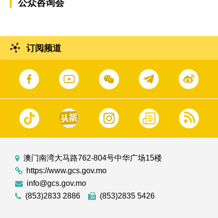
公众咨询会
订阅频道
澳门南湾大马路762-804号中华广场15楼
https://www.gcs.gov.mo
info@gcs.gov.mo
(853)2833 2886
(853)2835 5426