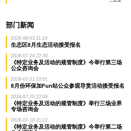
部门新闻
2026-08-03 11:19
生态区8月生态活动接受报名
2026-07-24 22:30
《特定业务及活动的规管制度》今举行第三场
公众咨询会
2026-07-21 10:51
8月份环保加Fun站公众参观导赏活动接受报名
2026-07-20 22:09
《特定业务及活动的规管制度》举行三场业界
专场咨询会
2026-07-18 21:22
《特定业务及活动的规管制度》今举行第二场