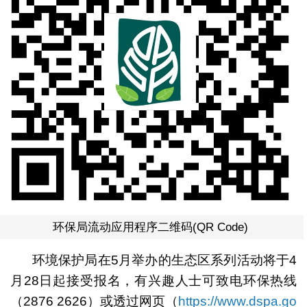
环保局流动应用程序二维码(QR Code)
环境保护局在5月举办的生态区系列活动将于4
月28日起接受报名，有兴趣人士可致电环保热线
（2876 2626）或透过网页（
https://www.dspa.go