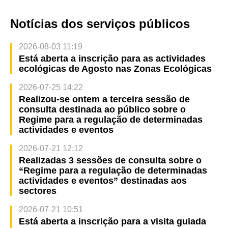
Notícias dos serviços públicos
2026-08-03 11:19
Está aberta a inscrição para as actividades
ecológicas de Agosto nas Zonas Ecológicas
2026-07-25 14:22
Realizou-se ontem a terceira sessão de
consulta destinada ao público sobre o
Regime para a regulação de determinadas
actividades e eventos
2026-07-21 12:12
Realizadas 3 sessões de consulta sobre o
“Regime para a regulação de determinadas
actividades e eventos” destinadas aos
sectores
2026-07-21 10:51
Está aberta a inscrição para a visita guiada