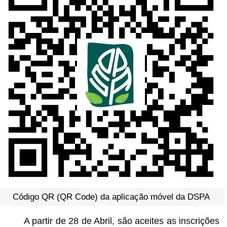
Código QR (QR Code) da aplicação móvel da DSPA
A partir de 28 de Abril, são aceites as inscrições