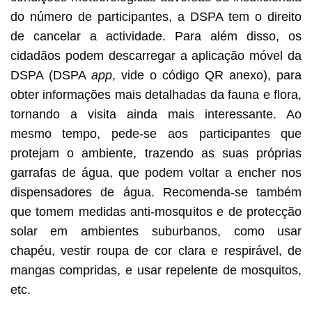
do número de participantes, a DSPA tem o direito
de cancelar a actividade. Para além disso, os
cidadãos podem descarregar a aplicação móvel da
DSPA (DSPA
app
, vide o código QR anexo), para
obter informações mais detalhadas da fauna e flora,
tornando a visita ainda mais interessante. Ao
mesmo tempo, pede-se aos participantes que
protejam o ambiente, trazendo as suas próprias
garrafas de água, que podem voltar a encher nos
dispensadores de água. Recomenda-se também
que tomem medidas anti-mosquitos e de protecção
solar em ambientes suburbanos, como usar
chapéu, vestir roupa de cor clara e respirável, de
mangas compridas, e usar repelente de mosquitos,
etc.