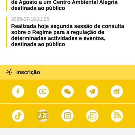
de Agosto a um Centro Ambiental Alegria
destinada ao público
2026-07-18 21:25
Realizada hoje segunda sessão de consulta
sobre o Regime para a regulação de
determinadas actividades e eventos,
destinada ao público
Inscrição