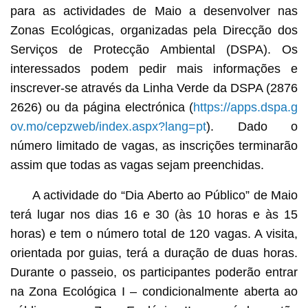
para as actividades de Maio a desenvolver nas
Zonas Ecológicas, organizadas pela Direcção dos
Serviços de Protecção Ambiental (DSPA). Os
interessados podem pedir mais informações e
inscrever-se através da Linha Verde da DSPA (2876
2626) ou da página electrónica (
https://apps.dspa.g
ov.mo/cepzweb/index.aspx?lang=pt
). Dado o
número limitado de vagas, as inscrições terminarão
assim que todas as vagas sejam preenchidas.
A actividade do “Dia Aberto ao Público” de Maio
terá lugar nos dias 16 e 30 (às 10 horas e às 15
horas) e tem o número total de 120 vagas. A visita,
orientada por guias, terá a duração de duas horas.
Durante o passeio, os participantes poderão entrar
na Zona Ecológica I – condicionalmente aberta ao