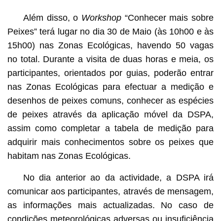
Além disso, o
Workshop
“Conhecer mais sobre
Peixes” terá lugar no dia 30 de Maio (às 10h00 e às
15h00) nas Zonas Ecológicas, havendo 50 vagas
no total. Durante a visita de duas horas e meia, os
participantes, orientados por guias, poderão entrar
nas Zonas Ecológicas para efectuar a medição e
desenhos de peixes comuns, conhecer as espécies
de peixes através da aplicação móvel da DSPA,
assim como completar a tabela de medição para
adquirir mais conhecimentos sobre os peixes que
habitam nas Zonas Ecológicas.
No dia anterior ao da actividade, a DSPA irá
comunicar aos participantes, através de mensagem,
as informações mais actualizadas. No caso de
condições meteorológicas adversas ou insuficiência