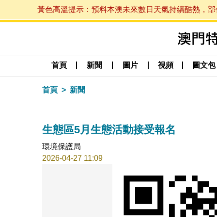
黃色高溫提示：預料本澳未來數日天氣持續酷熱，部份地區
首頁
新聞
圖片
視頻
圖文包
首頁
新聞
生態區5月生態活動接受報名
環境保護局
2026-04-27 11:09