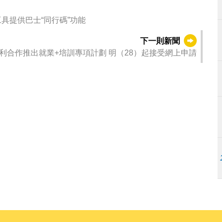
具提供巴士“同行碼”功能
下一則新聞
勞工局與永利合作推出就業+培訓專項計劃 明（28）起接受網上申請