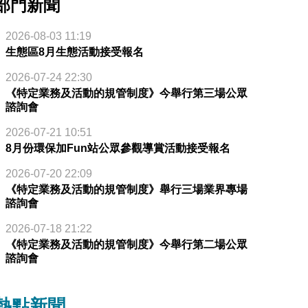
部門新聞
2026-08-03 11:19
生態區8月生態活動接受報名
2026-07-24 22:30
《特定業務及活動的規管制度》今舉行第三場公眾
諮詢會
2026-07-21 10:51
8月份環保加Fun站公眾參觀導賞活動接受報名
2026-07-20 22:09
《特定業務及活動的規管制度》舉行三場業界專場
諮詢會
2026-07-18 21:22
《特定業務及活動的規管制度》今舉行第二場公眾
諮詢會
熱點新聞