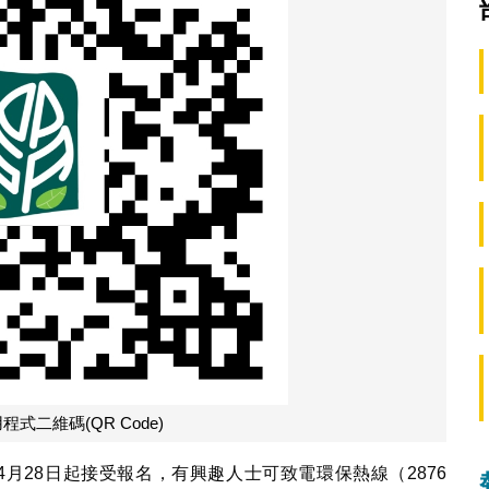
式二維碼(QR Code)
月28日起接受報名，有興趣人士可致電環保熱線（2876