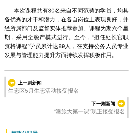
本次课程共有30名来自不同范畴的学员，均具
备优秀的才干和潜力，在各自岗位上表现良好，并
经所属部门及监督实体推荐参加。课程为期六个星
期，采用全脱产模式进行。至今，“担任处长官职
资格课程”学员累计达89人，在支持公务人员专业
发展与管理能力提升方面持续发挥积极作用。
上一则新闻
生态区5月生态活动接受报名
下一则新闻
“澳旅大第一课”现正接受报名