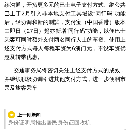
续沟通，开拓更多元的巴士电子支付方式。继公共
巴士于2月引入非本地支付工具增设“同行码”功能
后，经协调和新的測試，支付宝（中国香港）版本
由即日（27日）起亦新增“同行码”功能，以便巴士
乘客可同时额外支付两名同行人士的车资。使用上
述支付方式每人每程车资为6澳门元，不设车资优
惠及转乘优惠。
交通事务局将密切关注上述支付方式的成效，
并继续积极协调引进其他支付方式，进一步便利市
民及旅客乘车。
上一则新闻
身份证明局推出居民身份证回收机