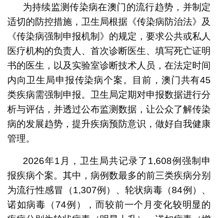
为持续监测传染病在澳门的流行趋势，并制定
适切的防控措施，卫生局根据《传染病防治法》及
《传染病强制申报机制》的规定，要求公共或私人
医疗机构的负责人、首次诊断医生、填写死亡证明
书的医生，以及实验室诊断技术人员，在法定时间
内向卫生局申报传染病个案。目前，澳门共有45
类疾病需强制申报。卫生局定期对申报数据进行分
析与评估，并透过公布监测数据，让公众了解传染
病的发展趋势，提升疾病预防意识，做好自我健康
管理。
2026年1月，卫生局共记录了1,608例强制申
报疾病个案。其中，病例数最多的前三类疾病分别
为流行性感冒（1,307例）、轮状病毒（84例）、
诺如病毒（74例），而较前一个月变化较明显的