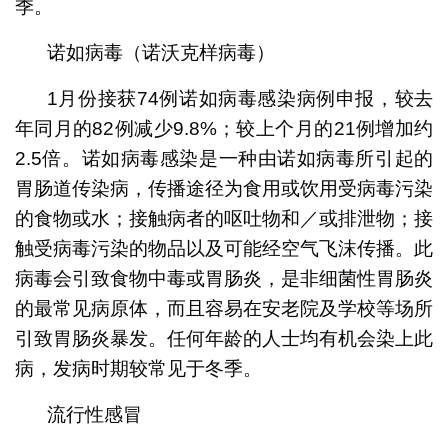
季。
诺如病毒（诺沃克样病毒）
1月份接获74例诺如病毒感染病例申报，较去
年同月的82例减少9.8%；较上个月的21例增加约
2.5倍。诺如病毒感染是一种由诺如病毒所引起的
胃肠道传染病，传播途径为食用或饮用受病毒污染
的食物或水；接触病者的呕吐物和／或排泄物；接
触受病毒污染的物品以及可能经空气飞沫传播。此
病毒会引致食物中毒或胃肠炎，是非细菌性胃肠炎
的最常见病原体，而且容易在安老院及学校等场所
引致胃肠炎暴发。任何年龄的人士均有机会染上此
病，发病时期较常见于冬季。
流行性感冒