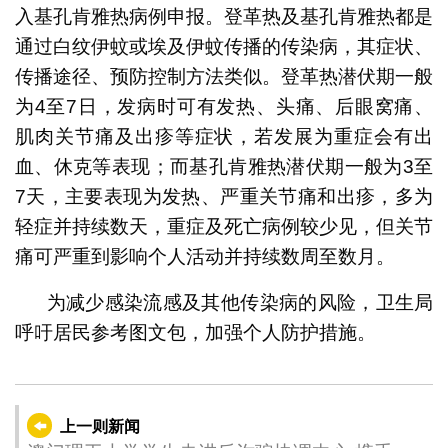
入基孔肯雅热病例申报。登革热及基孔肯雅热都是
通过白纹伊蚊或埃及伊蚊传播的传染病，其症状、
传播途径、预防控制方法类似。登革热潜伏期一般
为4至7日，发病时可有发热、头痛、后眼窝痛、
肌肉关节痛及出疹等症状，若发展为重症会有出
血、休克等表现；而基孔肯雅热潜伏期一般为3至
7天，主要表现为发热、严重关节痛和出疹，多为
轻症并持续数天，重症及死亡病例较少见，但关节
痛可严重到影响个人活动并持续数周至数月。
为减少感染流感及其他传染病的风险，卫生局
呼吁居民参考图文包，加强个人防护措施。
上一则新闻