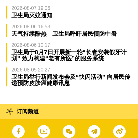
2026-08-07 19:06
卫生局灭蚊通知
2026-08-06 16:53
天气持续酷热 卫生局呼吁居民慎防中暑
2026-08-06 10:17
卫生局于8月7日开展新一轮“长者安装假牙计
划” 致力构建“老有所医”的服务系统
2026-08-05 20:27
卫生局举行新闻发布会及“快闪活动” 向居民传
递预防皮肤癌健康讯息
订阅频道