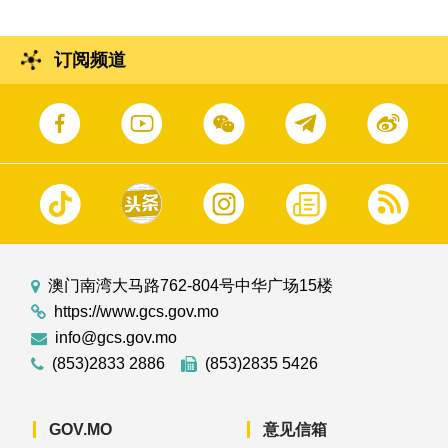
订阅频道
澳门南湾大马路762-804号中华广场15楼
https://www.gcs.gov.mo
info@gcs.gov.mo
(853)2833 2886
(853)2835 5426
GOV.MO
意见信箱