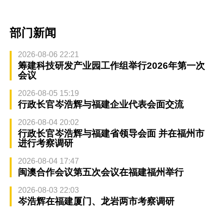
部门新闻
2026-08-06 22:21
筹建科技研发产业园工作组举行2026年第一次
会议
2026-08-05 15:19
行政长官岑浩辉与福建企业代表会面交流
2026-08-04 20:02
行政长官岑浩辉与福建省领导会面 并在福州市
进行考察调研
2026-08-04 17:47
闽澳合作会议第五次会议在福建福州举行
2026-08-03 22:03
岑浩辉在福建厦门、龙岩两市考察调研