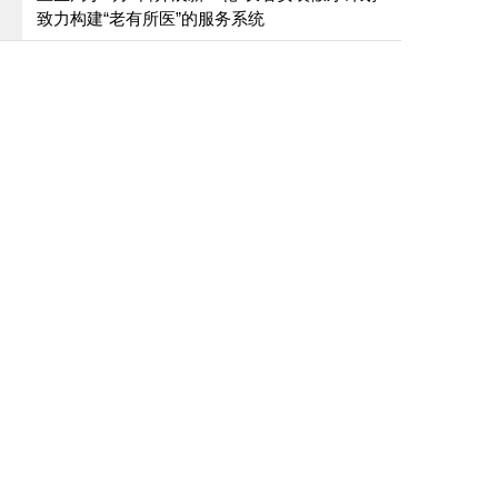
致力构建“老有所医”的服务系统