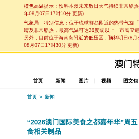
橙色高温提示：预料本澳未来数日天气持续非常酷热，
年08月07日17时10分 更新)
气象局－特别信息：位于琉球群岛附近的热带气旋「
晴及非常酷热，最高气温可达36度或以上，市民应
另外，目前位于海南岛附近的低压区，预料明日(8月
08月07日17时30分 更新)
首页
新闻
图片
视频
图文包
首页
新闻
“2026澳门国际美食之都嘉年华”周
食相关制品