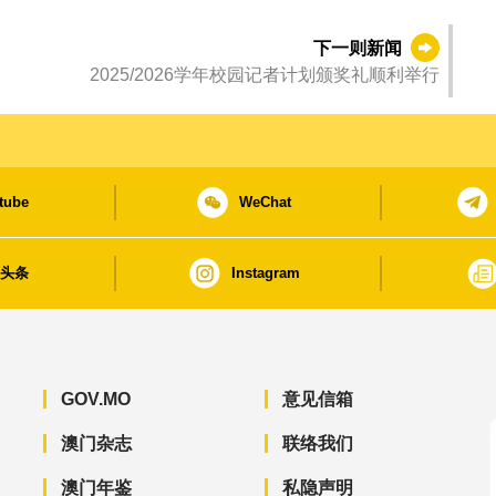
下一则新闻
2025/2026学年校园记者计划颁奖礼顺利举行
tube
WeChat
日头条
Instagram
GOV.MO
意见信箱
澳门杂志
联络我们
澳门年鉴
私隐声明