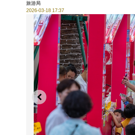
旅游局
2026-03-18 17:37
上一则