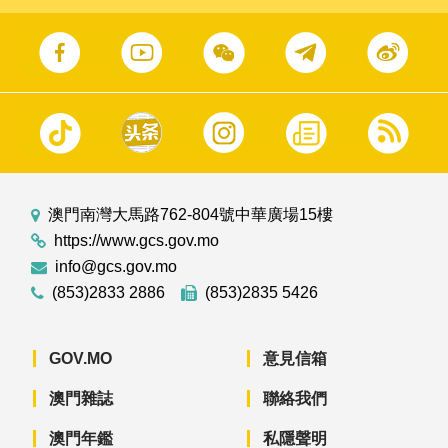
澳門南灣大馬路762-804號中華廣場15樓
https://www.gcs.gov.mo
info@gcs.gov.mo
(853)2833 2886
(853)2835 5426
GOV.MO
意見信箱
澳門雜誌
聯絡我們
澳門年鑑
私隱聲明