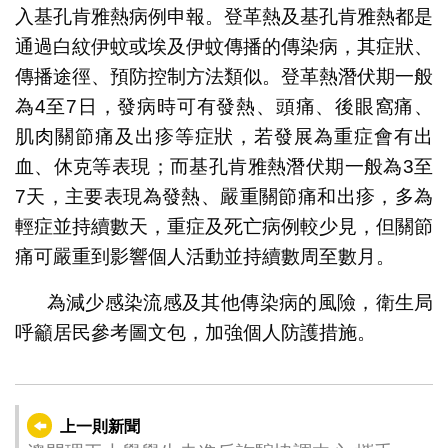
入基孔肯雅熱病例申報。登革熱及基孔肯雅熱都是
通過白紋伊蚊或埃及伊蚊傳播的傳染病，其症狀、
傳播途徑、預防控制方法類似。登革熱潛伏期一般
為4至7日，發病時可有發熱、頭痛、後眼窩痛、
肌肉關節痛及出疹等症狀，若發展為重症會有出
血、休克等表現；而基孔肯雅熱潛伏期一般為3至
7天，主要表現為發熱、嚴重關節痛和出疹，多為
輕症並持續數天，重症及死亡病例較少見，但關節
痛可嚴重到影響個人活動並持續數周至數月。
為減少感染流感及其他傳染病的風險，衛生局
呼籲居民參考圖文包，加強個人防護措施。
上一則新聞