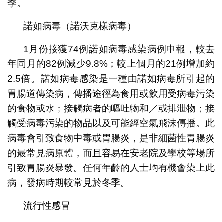
季。
諾如病毒（諾沃克樣病毒）
1月份接獲74例諾如病毒感染病例申報，較去
年同月的82例減少9.8%；較上個月的21例增加約
2.5倍。諾如病毒感染是一種由諾如病毒所引起的
胃腸道傳染病，傳播途徑為食用或飲用受病毒污染
的食物或水；接觸病者的嘔吐物和／或排泄物；接
觸受病毒污染的物品以及可能經空氣飛沫傳播。此
病毒會引致食物中毒或胃腸炎，是非細菌性胃腸炎
的最常見病原體，而且容易在安老院及學校等場所
引致胃腸炎暴發。任何年齡的人士均有機會染上此
病，發病時期較常見於冬季。
流行性感冒