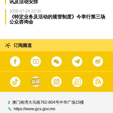
讯及活动安排
2026-07-24 22:30
《特定业务及活动的规管制度》今举行第三场
公众咨询会
订阅频道
澳门南湾大马路762-804号中华广场15楼
https://www.gcs.gov.mo