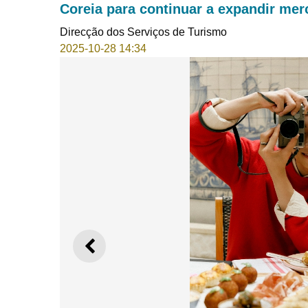
Coreia para continuar a expandir me
Direcção dos Serviços de Turismo
2025-10-28 14:34
ANTERIOR