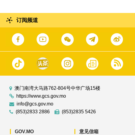
订阅频道
澳门南湾大马路762-804号中华广场15楼
https://www.gcs.gov.mo
info@gcs.gov.mo
(853)2833 2886
(853)2835 5426
GOV.MO
意见信箱