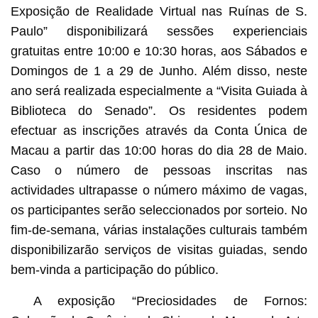
Exposição de Realidade Virtual nas Ruínas de S.
Paulo” disponibilizará sessões experienciais
gratuitas entre 10:00 e 10:30 horas, aos Sábados e
Domingos de 1 a 29 de Junho. Além disso, neste
ano será realizada especialmente a “Visita Guiada à
Biblioteca do Senado”. Os residentes podem
efectuar as inscrições através da Conta Única de
Macau a partir das 10:00 horas do dia 28 de Maio.
Caso o número de pessoas inscritas nas
actividades ultrapasse o número máximo de vagas,
os participantes serão seleccionados por sorteio. No
fim-de-semana, várias instalações culturais também
disponibilizarão serviços de visitas guiadas, sendo
bem-vinda a participação do público.
A exposição “Preciosidades de Fornos: