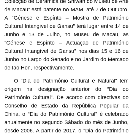
Colecção de Cerâmica de Shiwan do Museu de Arte
de Macau” está patente no MAM, até 7 de Outubro.
A “Génese e Espírito – Mostra de Património
Cultural Intangível de Gansu” terá lugar entre 14 de
Junho e 13 de Julho, no Museu de Macau, as
“Génese e Espírito – Actuação de Património
Cultural Intangível de Gansu” nos dias 15 e 16 de
Junho no Largo do Senado e no Jardim do Mercado
de Iao Hon, respectivamente.
O “Dia do Património Cultural e Natural” tem
origem na designação anterior do “Dia do
Património Cultural”. De acordo com directivas do
Conselho de Estado da República Popular da
China, o “Dia do Património Cultural” é celebrado
anualmente no segundo Sábado do mês de Junho,
desde 2006. A partir de 2017, o “Dia do Património