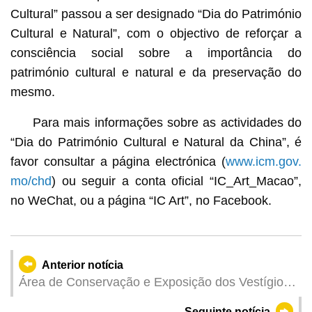
Cultural” passou a ser designado “Dia do Património
Cultural e Natural”, com o objectivo de reforçar a
consciência social sobre a importância do
património cultural e natural e da preservação do
mesmo.
Para mais informações sobre as actividades do
“Dia do Património Cultural e Natural da China”, é
favor consultar a página electrónica (
www.icm.gov.
mo/chd
) ou seguir a conta oficial “IC_Art_Macao”,
no WeChat, ou a página “IC Art”, no Facebook.
Anterior notícia
Área de Conservação e Exposição dos Vestígios
Arqueológicos do Fosso na Rua de D. Belchior
Seguinte notícia