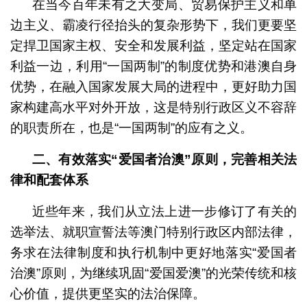
在当今百年未有之大变局、贸易保护主义和单
边主义、霸凌行径抬头的复杂形势下，我们更要坚
定捍卫国家主权、安全和发展利益，坚定站在国家
利益一边，利用“一国两制”的制度优势和港澳自身
优势，在融入国家发展大局的进程中，更好助力国
家构建高水平对外开放，这是特别行政区义不容辞
的职责所在，也是“一国两制”的应有之义。
二、有效落实“爱国者治澳”原则，完善相关法
律和配套体系
近些年来，我们从立法上进一步修订了有关的
选举法、就职宣誓法等澳门特别行政区内部法律，
务求在法律制度和执行机制中更好地落实“爱国者
治澳”原则，为继续巩固“爱国爱澳”的光荣传统和核
心价值，提供更坚实的法治保障。