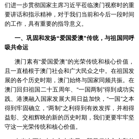
们进一步贯彻国家主席习近平莅临澳门视察时的重
要讲话和指示精神，对于我们当前和今后一段时间
的工作，具有重要的指导意义。
一、巩固和发扬“爱国爱澳”传统，与祖国同呼
吸共命运
澳门素有“爱国爱澳”的光荣传统和核心价值，
且一直植根于澳门社会和广大民众之中。在祖国发
展的各个历史时期，澳门始终与国家同频共振。在
澳门回归祖国二十五周年、“一国两制”得到成功实
践、港澳融入国家发展大局日益加快，“一国”之本
得到牢固确立，“两制”之利得到有效发挥，并相得
益彰、交相辉映的新的历史时期，我们更要牢牢坚
守这一光荣传统和核心价值。