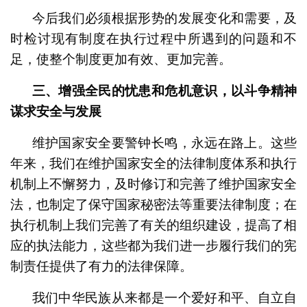
今后我们必须根据形势的发展变化和需要，及
时检讨现有制度在执行过程中所遇到的问题和不
足，使整个制度更加有效、更加完善。
三、增强全民的忧患和危机意识，以斗争精神
谋求安全与发展
维护国家安全要警钟长鸣，永远在路上。这些
年来，我们在维护国家安全的法律制度体系和执行
机制上不懈努力，及时修订和完善了维护国家安全
法，也制定了保守国家秘密法等重要法律制度；在
执行机制上我们完善了有关的组织建设，提高了相
应的执法能力，这些都为我们进一步履行我们的宪
制责任提供了有力的法律保障。
我们中华民族从来都是一个爱好和平、自立自