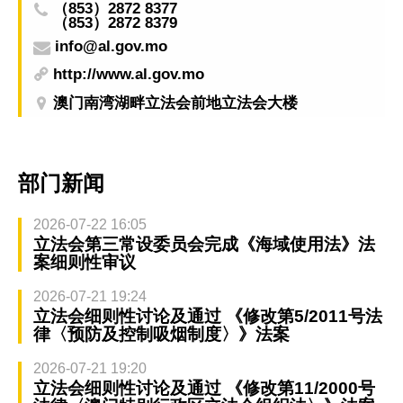
（853）2872 8377
（853）2872 8379
info@al.gov.mo
http://www.al.gov.mo
澳门南湾湖畔立法会前地立法会大楼
部门新闻
2026-07-22 16:05
立法会第三常设委员会完成《海域使用法》法
案细则性审议
2026-07-21 19:24
立法会细则性讨论及通过 《修改第5/2011号法
律〈预防及控制吸烟制度〉》法案
2026-07-21 19:20
立法会细则性讨论及通过 《修改第11/2000号