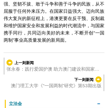
强、坚韧不拔、敢于斗争和善于斗争的民族，从不
屈服于任何外来压力。在国家日益强大、迈向民族
伟大复兴的新征程上，港澳更要在反干预、反制裁
和维护国家安全和发展利益的时代潮流中，与国家
携手同行，共同迈向美好的未来，不断开创“一国
两制”事业高质量发展的新局面。
上一则新闻
张永春：践行爱国护澳 助力澳门建设和国家发
展
下一则新闻
澳门理工大学《“一国两制”研究》第53期出版
立法会