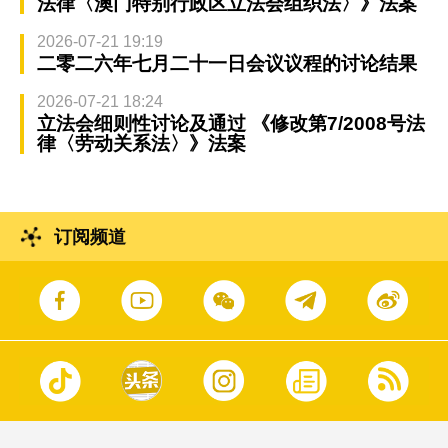
法律〈澳门特别行政区立法会组织法〉》法案
2026-07-21 19:19
二零二六年七月二十一日会议议程的讨论结果
2026-07-21 18:24
立法会细则性讨论及通过 《修改第7/2008号法
律〈劳动关系法〉》法案
订阅频道