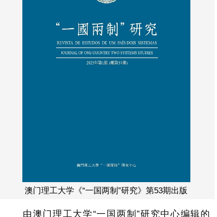
澳门理工大学《“一国两制”研究》第53期出版
由澳门理工大学“一国两制”研究中心编辑的