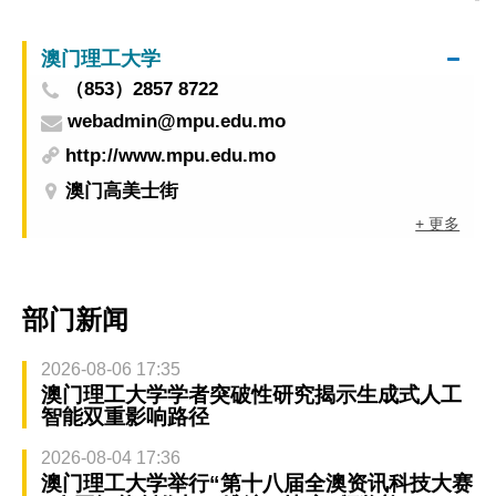
到期」「协助取消」必定是假！
澳门理工大学
（853）2857 8722
webadmin@mpu.edu.mo
http://www.mpu.edu.mo
澳门高美士街
+ 更多
部门新闻
2026-08-06 17:35
澳门理工大学学者突破性研究揭示生成式人工
智能双重影响路径
2026-08-04 17:36
澳门理工大学举行“第十八届全澳资讯科技大赛