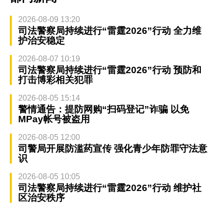
2026-08-09 13:20
司法警察局持续进行“雷霆2026”行动 全力维
护治安稳定
2026-08-07 10:19
司法警察局持续进行“雷霆2026”行动 预防和
打击博彩相关犯罪
2026-08-05 15:14
警情通告：提防网购“扫码登记”诈骗 以免
MPay帐号被盗用
2026-08-05 12:00
司警局开展防滥药宣传 强化青少年防罪守法意
识
2026-08-05 10:05
司法警察局持续进行“雷霆2026”行动 维护社
区治安秩序