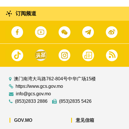
订阅频道
澳门南湾大马路762-804号中华广场15楼
https://www.gcs.gov.mo
info@gcs.gov.mo
(853)2833 2886
(853)2835 5426
GOV.MO
意见信箱