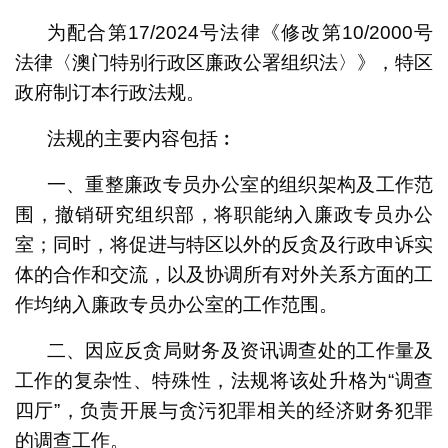
为配合第17/2024号法律《修改第10/2000号
法律〈澳门特别行政区廉政公署组织法〉》，特区
政府制订本行政法规。
法规的主要内容包括︰
一、重整廉政专员办公室的组织架构及工作范
围，撤销研究组织部，将职能纳入廉政专员办公
室；同时，将促进与特区以外的反贪及行政申诉实
体的合作和交流，以及协调所有对外关系方面的工
作均纳入廉政专员办公室的工作范围。
二、因应反贪局财务及资讯调查处的工作量及
工作的复杂性、特殊性，法规将该处升格为“调查
四厅”，负责开展与贪污犯罪相关的经济财务犯罪
的调查工作。