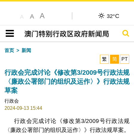
A
C
A
32°
A
搜寻
目录
首页
新闻
繁
简
PT
行政会完成讨论《修改第3/2009号行政法规
〈廉政公署部门的组织及运作〉》行政法规
草案
行政会
2024-09-13 15:44
行政会完成讨论《修改第3/2009号行政法规
〈廉政公署部门的组织及运作〉》行政法规草案。