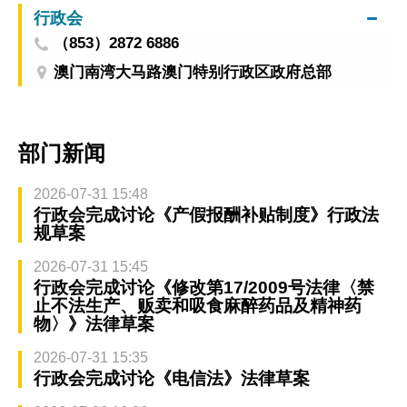
行政会
（853）2872 6886
澳门南湾大马路澳门特别行政区政府总部
部门新闻
2026-07-31 15:48
行政会完成讨论《产假报酬补贴制度》行政法
规草案
2026-07-31 15:45
行政会完成讨论《修改第17/2009号法律〈禁
止不法生产、贩卖和吸食麻醉药品及精神药
物〉》法律草案
2026-07-31 15:35
行政会完成讨论《电信法》法律草案