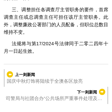
三、调整担任各调查厅主管职务的要件，首席
调查主任或总调查主任可担任该厅主管职务。此
外，调整廉政公署部门的人员配备，但职位总数目
维持不变。
法规将与第17/2024号法律同于二零二四年十
月一日起生效。
上一则新闻
国庆中秋灯饰将陆续于全澳各区放亮
下一则新闻
司警局与社团合办“公共场所严重事件处理及预
防工作坊”