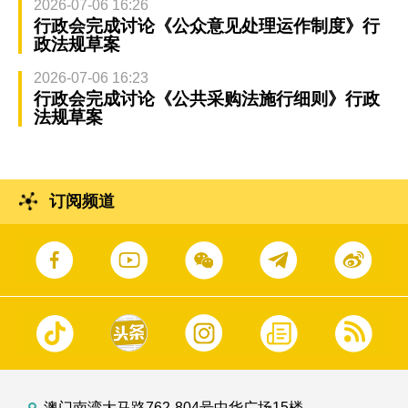
2026-07-06 16:26
行政会完成讨论《公众意见处理运作制度》行
政法规草案
2026-07-06 16:23
行政会完成讨论《公共采购法施行细则》行政
法规草案
订阅频道
澳门南湾大马路762-804号中华广场15楼