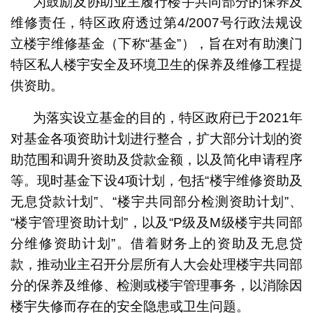
为鼓励及协助业主履行楼宇共同部分的保养及
维修责任，特区政府透过第4/2007号行政法规设
立楼宇维修基金（下称“基金”），旨在对有助澳门
特区私人楼宇安全及环境卫生的保养及维修工程提
供资助。
为落实设立基金的目的，特区政府已于2021年
对基金各项资助计划进行整合，扩大部分计划的资
助范围和调升资助及贷款金额，以及简化申请程序
等。现时基金下设4项计划，包括“楼宇维修资助及
无息贷款计划”、“楼宇共同部分检测资助计划”、
“楼宇管理资助计划”，以及“P级及M级楼宇共同部
分维修资助计划”。借着财务上的资助及无息贷
款，推动业主召开分层所有人大会处理楼宇共同部
分的保养及维修、检测或楼宇管理事务，以消除因
楼宇失修而存在的安全隐患或卫生问题。