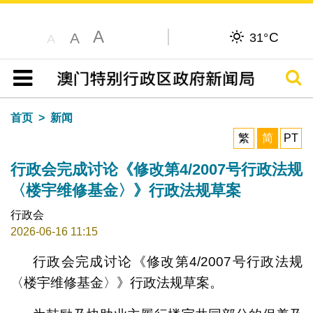
A
C
A
31°
A
搜寻
目录
首页
新闻
繁
简
PT
行政会完成讨论《修改第4/2007号行政法规
〈楼宇维修基金〉》行政法规草案
行政会
2026-06-16 11:15
行政会完成讨论《修改第4/2007号行政法规
〈楼宇维修基金〉》行政法规草案。