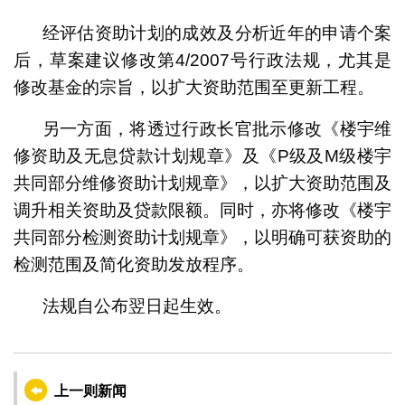
经评估资助计划的成效及分析近年的申请个案
后，草案建议修改第4/2007号行政法规，尤其是
修改基金的宗旨，以扩大资助范围至更新工程。
另一方面，将透过行政长官批示修改《楼宇维
修资助及无息贷款计划规章》及《P级及M级楼宇
共同部分维修资助计划规章》，以扩大资助范围及
调升相关资助及贷款限额。同时，亦将修改《楼宇
共同部分检测资助计划规章》，以明确可获资助的
检测范围及简化资助发放程序。
法规自公布翌日起生效。
上一则新闻