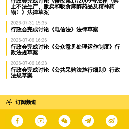
行政会完成讨论《修改第17/2009号法律〈禁
止不法生产、贩卖和吸食麻醉药品及精神药
物〉》法律草案
2026-07-31 15:35
行政会完成讨论《电信法》法律草案
2026-07-06 16:26
行政会完成讨论《公众意见处理运作制度》行
政法规草案
2026-07-06 16:23
行政会完成讨论《公共采购法施行细则》行政
法规草案
订阅频道