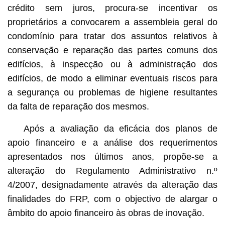
crédito sem juros, procura-se incentivar os
proprietários a convocarem a assembleia geral do
condomínio para tratar dos assuntos relativos à
conservação e reparação das partes comuns dos
edifícios, à inspecção ou à administração dos
edifícios, de modo a eliminar eventuais riscos para
a segurança ou problemas de higiene resultantes
da falta de reparação dos mesmos.
Após a avaliação da eficácia dos planos de
apoio financeiro e a análise dos requerimentos
apresentados nos últimos anos, propõe-se a
alteração do Regulamento Administrativo n.º
4/2007, designadamente através da alteração das
finalidades do FRP, com o objectivo de alargar o
âmbito do apoio financeiro às obras de inovação.