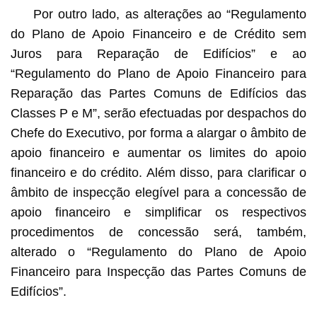
Por outro lado, as alterações ao “Regulamento
do Plano de Apoio Financeiro e de Crédito sem
Juros para Reparação de Edifícios” e ao
“Regulamento do Plano de Apoio Financeiro para
Reparação das Partes Comuns de Edifícios das
Classes P e M”, serão efectuadas por despachos do
Chefe do Executivo, por forma a alargar o âmbito de
apoio financeiro e aumentar os limites do apoio
financeiro e do crédito. Além disso, para clarificar o
âmbito de inspecção elegível para a concessão de
apoio financeiro e simplificar os respectivos
procedimentos de concessão será, também,
alterado o “Regulamento do Plano de Apoio
Financeiro para Inspecção das Partes Comuns de
Edifícios”.