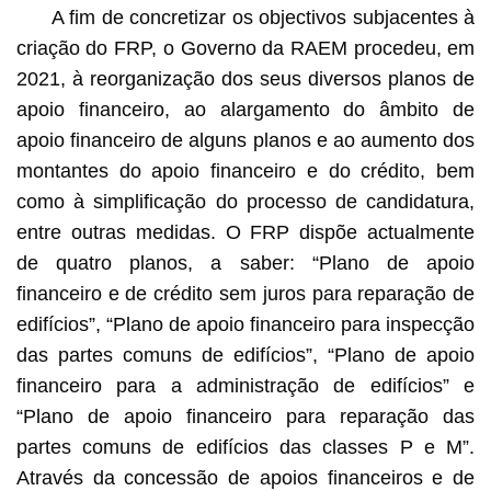
A fim de concretizar os objectivos subjacentes à
criação do FRP, o Governo da RAEM procedeu, em
2021, à reorganização dos seus diversos planos de
apoio financeiro, ao alargamento do âmbito de
apoio financeiro de alguns planos e ao aumento dos
montantes do apoio financeiro e do crédito, bem
como à simplificação do processo de candidatura,
entre outras medidas. O FRP dispõe actualmente
de quatro planos, a saber: “Plano de apoio
financeiro e de crédito sem juros para reparação de
edifícios”, “Plano de apoio financeiro para inspecção
das partes comuns de edifícios”, “Plano de apoio
financeiro para a administração de edifícios” e
“Plano de apoio financeiro para reparação das
partes comuns de edifícios das classes P e M”.
Através da concessão de apoios financeiros e de