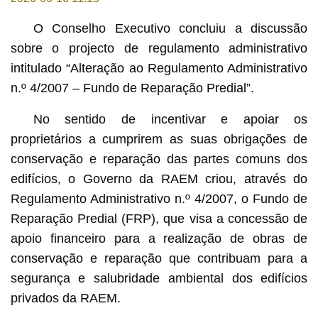
O Conselho Executivo concluiu a discussão
sobre o projecto de regulamento administrativo
intitulado “Alteração ao Regulamento Administrativo
n.º 4/2007 – Fundo de Reparação Predial”.
No sentido de incentivar e apoiar os
proprietários a cumprirem as suas obrigações de
conservação e reparação das partes comuns dos
edifícios, o Governo da RAEM criou, através do
Regulamento Administrativo n.º 4/2007, o Fundo de
Reparação Predial (FRP), que visa a concessão de
apoio financeiro para a realização de obras de
conservação e reparação que contribuam para a
segurança e salubridade ambiental dos edifícios
privados da RAEM.