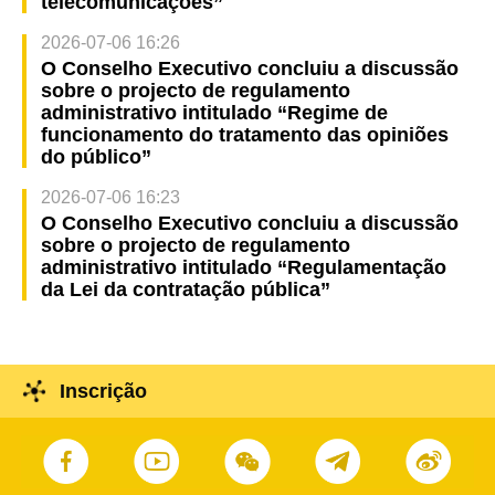
telecomunicações”
2026-07-06 16:26
O Conselho Executivo concluiu a discussão
sobre o projecto de regulamento
administrativo intitulado “Regime de
funcionamento do tratamento das opiniões
do público”
2026-07-06 16:23
O Conselho Executivo concluiu a discussão
sobre o projecto de regulamento
administrativo intitulado “Regulamentação
da Lei da contratação pública”
Inscrição