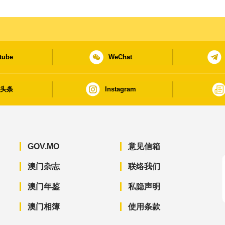
tube
WeChat
日头条
Instagram
GOV.MO
意见信箱
澳门杂志
联络我们
澳门年鉴
私隐声明
澳门相簿
使用条款