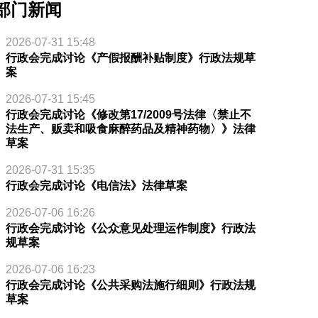
部门新闻
2026-07-31 15:48
行政会完成讨论《产假报酬补贴制度》行政法规草
案
2026-07-31 15:45
行政会完成讨论《修改第17/2009号法律〈禁止不
法生产、贩卖和吸食麻醉药品及精神药物〉》法律
草案
2026-07-31 15:35
行政会完成讨论《电信法》法律草案
2026-07-06 16:26
行政会完成讨论《公众意见处理运作制度》行政法
规草案
2026-07-06 16:23
行政会完成讨论《公共采购法施行细则》行政法规
草案