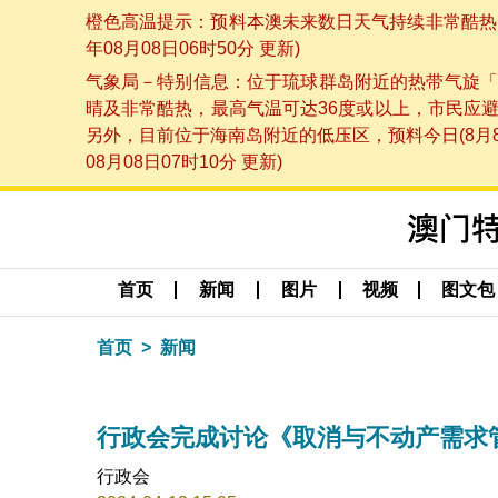
橙色高温提示：预料本澳未来数日天气持续非常酷热，
年08月08日06时50分 更新)
气象局－特别信息：位于琉球群岛附近的热带气旋「
晴及非常酷热，最高气温可达36度或以上，市民应
另外，目前位于海南岛附近的低压区，预料今日(8月
08月08日07时10分 更新)
首页
新闻
图片
视频
图文包
首页
新闻
行政会完成讨论《取消与不动产需求
行政会