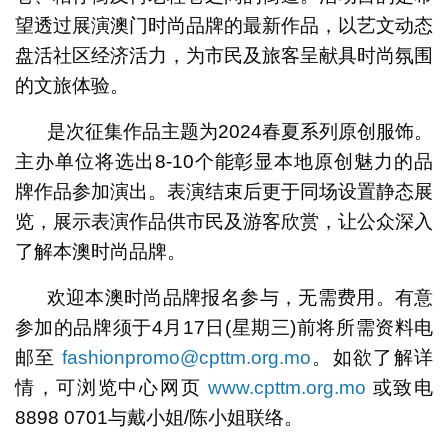
望透过展演澳门时尚品牌的最新作品，以艺文动态
盘活社区经济活力，为市民及旅客呈献具时尚氛围
的文旅体验。
是次征集作品主题为2024春夏系列原创服饰。
主办单位将选出8-10个能彰显本地原创魅力的品
牌作品参加演出。表演结束后更于同场设置静态展
览，展示表演作品供市民及游客欣赏，让公众深入
了解本澳时尚品牌。
欢迎本澳时尚品牌报名参与，无需费用。有意
参加的品牌须于4月17日(星期三)前将所需资料电
邮至
fashionpromo@cpttm.org.mo
。如欲了解详
情，可浏览中心网页
www.cpttm.org.mo
或致电
8898 0701与戴小姐/陈小姐联络。