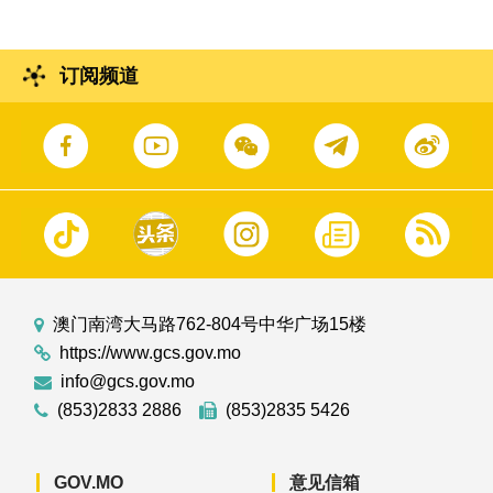
订阅频道
澳门南湾大马路762-804号中华广场15楼
https://www.gcs.gov.mo
info@gcs.gov.mo
(853)2833 2886
(853)2835 5426
GOV.MO
意见信箱