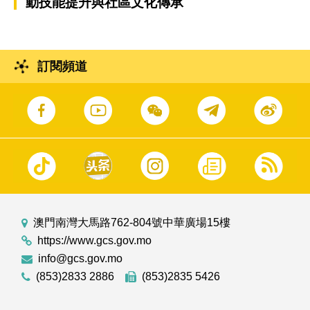
動技能提升與社區文化傳承
訂閱頻道
澳門南灣大馬路762-804號中華廣場15樓
https://www.gcs.gov.mo
info@gcs.gov.mo
(853)2833 2886
(853)2835 5426