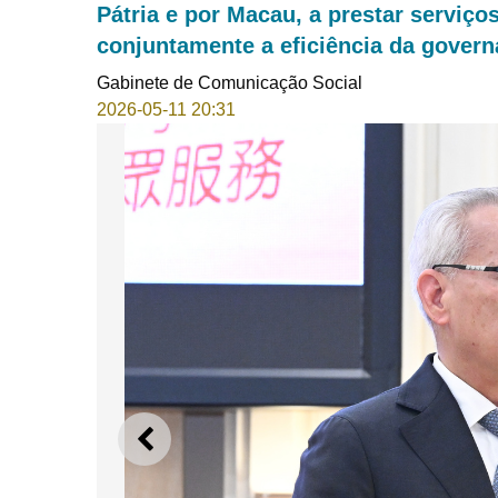
Pátria e por Macau, a prestar serviço
conjuntamente a eficiência da gover
Gabinete de Comunicação Social
2026-05-11 20:31
ANTERIOR