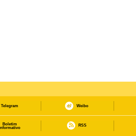
Telegram
Weibo
Boletim
RSS
informativo