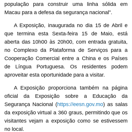
população para construir uma linha sólida em
Macau para a defesa da segurança nacional”.
A Exposição, inaugurada no dia 15 de Abril e
que termina esta Sexta-feira 15 de Maio, está
aberta das 10h00 às 20h00, com entrada gratuita,
no Complexo da Plataforma de Serviços para a
Cooperação Comercial entre a China e os Países
de Língua Portuguesa. Os residentes podem
aproveitar esta oportunidade para a visitar.
A Exposição proporciona também na página
oficial da Exposição sobre a Educação da
Segurança Nacional (
https://eesn.gov.mo
) as salas
da exposição virtual a 360 graus, permitindo que os
visitantes vejam a exposição como se estivessem
no local.