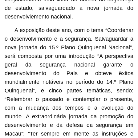
de estado, salvaguardado a nova jornada do
desenvolviemento nacional.
A exposição deste ano, com o tema “Coordenar
o desenvolvimento e a segurança. Salvaguardar a
nova jornada do 15.º Plano Quinquenal Nacional”,
será composta por uma introdução “A perspectiva
geral da segurança nacional garante o
desenvolvimento do País e obteve êxitos
mundialmente notáveis no período do 14.º Plano
Quinquenal”, e cinco partes temáticas, sendo:
“Relembrar o passado e contemplar o presente,
com a mudança dos tempos e a evolução do
mundo. A extraordinária jornada da promoção do
desenvolvimento e da defesa da segurança em
Macau”; “Ter sempre em mente as instruções e