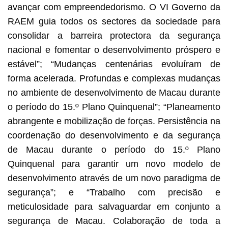
avançar com empreendedorismo. O VI Governo da
RAEM guia todos os sectores da sociedade para
consolidar a barreira protectora da segurança
nacional e fomentar o desenvolvimento próspero e
estável”; “Mudanças centenárias evoluíram de
forma acelerada. Profundas e complexas mudanças
no ambiente de desenvolvimento de Macau durante
o período do 15.º Plano Quinquenal”; “Planeamento
abrangente e mobilização de forças. Persistência na
coordenação do desenvolvimento e da segurança
de Macau durante o período do 15.º Plano
Quinquenal para garantir um novo modelo de
desenvolvimento através de um novo paradigma de
segurança”; e “Trabalho com precisão e
meticulosidade para salvaguardar em conjunto a
segurança de Macau. Colaboração de toda a