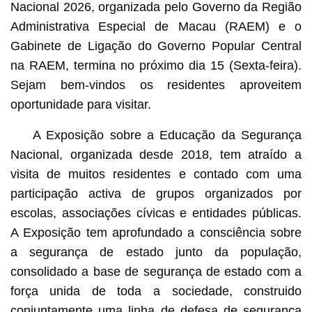
Nacional 2026, organizada pelo Governo da Região
Administrativa Especial de Macau (RAEM) e o
Gabinete de Ligação do Governo Popular Central
na RAEM, termina no próximo dia 15 (Sexta-feira).
Sejam bem-vindos os residentes aproveitem
oportunidade para visitar.
A Exposição sobre a Educação da Segurança
Nacional, organizada desde 2018, tem atraído a
visita de muitos residentes e contado com uma
participação activa de grupos organizados por
escolas, associações cívicas e entidades públicas.
A Exposição tem aprofundado a consciência sobre
a segurança de estado junto da população,
consolidado a base de segurança de estado com a
força unida de toda a sociedade, construido
conjuntamente uma linha de defesa de segurança