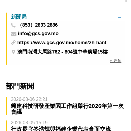
新聞局
（853）2833 2886
info@gcs.gov.mo
https://www.gcs.gov.mo/home/zh-hant
澳門南灣大馬路762 - 804號中華廣場15樓
+ 更多
部門新聞
2026-08-06 22:21
籌建科技研發產業園工作組舉行2026年第一次
會議
2026-08-05 15:19
行政長官岑浩輝與福建企業代表會面交流