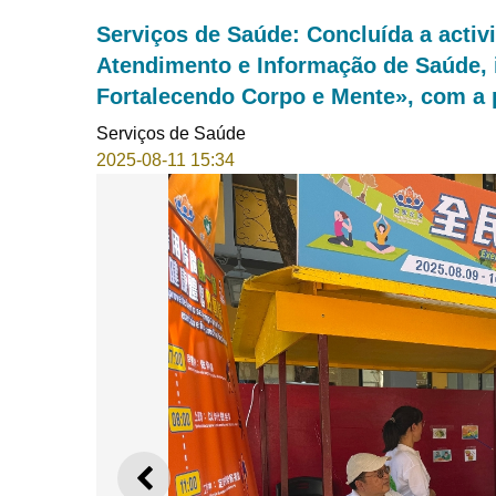
Serviços de Saúde: Concluída a activ
Atendimento e Informação de Saúde, i
Fortalecendo Corpo e Mente», com a 
Serviços de Saúde
2025-08-11 15:34
ANTERIOR