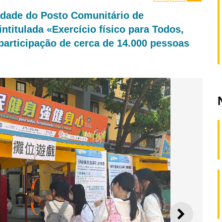
idade do Posto Comunitário de
ntitulada «Exercício físico para Todos,
participação de cerca de 14.000 pessoas
SEGUI