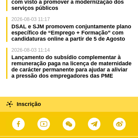
com visto a promover a modernização dos
serviços públicos
2026-08-03 11:17
DSAL e SJM promovem conjuntamente plano
específico de “Emprego + Formação” com
candidaturas online a partir de 5 de Agosto
2026-08-03 11:14
Lançamento do subsídio complementar à
remuneração paga na licença de maternidade
de carácter permanente para ajudar a aliviar
a pressão dos empregadores das PME
Inscrição