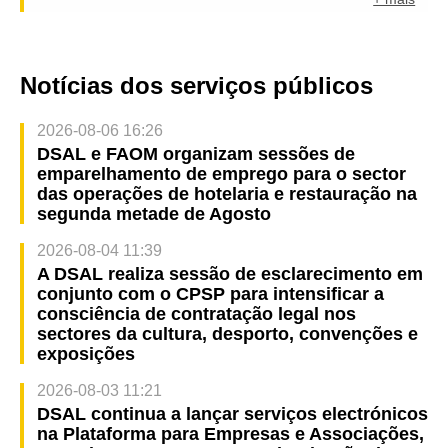
Notícias dos serviços públicos
2026-08-06 16:26
DSAL e FAOM organizam sessões de
emparelhamento de emprego para o sector
das operações de hotelaria e restauração na
segunda metade de Agosto
2026-08-04 11:39
A DSAL realiza sessão de esclarecimento em
conjunto com o CPSP para intensificar a
consciência de contratação legal nos
sectores da cultura, desporto, convenções e
exposições
2026-08-03 11:21
DSAL continua a lançar serviços electrónicos
na Plataforma para Empresas e Associações,