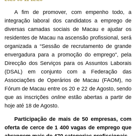
A fim de promover, com empenho todo, a
integração laboral dos candidatos a emprego de
diversas camadas sociais de Macau e ajudar os
residentes de Macau na ascensão profissional, será
organizada a “Sessão de recrutamento de grande
envergadura para a promoção do emprego”, pela
Direcção dos Serviços para os Assuntos Laborais
(DSAL) em conjunto com a Federação das
Associações de Operários de Macau (FAOM), no
Fórum de Macau entre os 20 e 22 de Agosto, sendo
que as inscrições
online
estão abertas a partir de
hoje até 18 de Agosto.
Participação de mais de 50 empresas, com
oferta de cerce de 1 400 vagas de emprego que
abrangem mais de 470 categorias profissionais