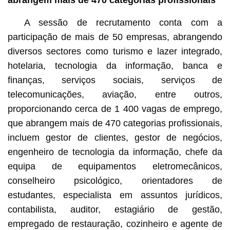
A sessão de recrutamento conta com a
participação de mais de 50 empresas, abrangendo
diversos sectores como turismo e lazer integrado,
hotelaria, tecnologia da informação, banca e
finanças, serviços sociais, serviços de
telecomunicações, aviação, entre outros,
proporcionando cerca de 1 400 vagas de emprego,
que abrangem mais de 470 categorias profissionais,
incluem gestor de clientes, gestor de negócios,
engenheiro de tecnologia da informação, chefe da
equipa de equipamentos eletromecânicos,
conselheiro psicológico, orientadores de
estudantes, especialista em assuntos jurídicos,
contabilista, auditor, estagiário de gestão,
empregado de restauração, cozinheiro e agente de