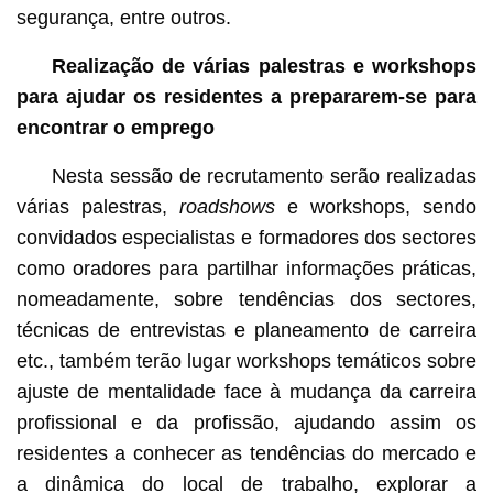
segurança, entre outros.
Realização de várias
palestras e workshops
para ajudar os residentes a prepararem-se para
encontrar o emprego
Nesta sessão de recrutamento serão realizadas
várias palestras,
roadshows
e workshops, sendo
convidados especialistas e formadores dos sectores
como oradores para partilhar informações práticas,
nomeadamente, sobre tendências dos sectores,
técnicas de entrevistas e planeamento de carreira
etc., também terão lugar workshops temáticos sobre
ajuste de mentalidade face à mudança da carreira
profissional e da profissão, ajudando assim os
residentes a conhecer as tendências do mercado e
a dinâmica do local de trabalho, explorar a